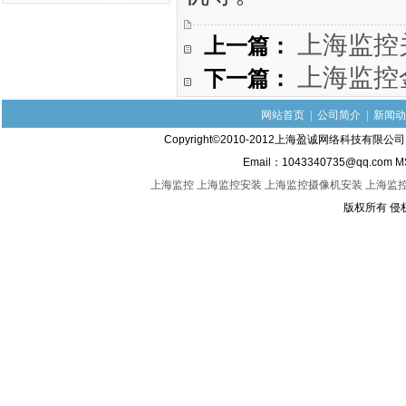
上一篇：
上海监控
下一篇：
上海监控
网站首页
|
公司简介
|
新闻动
Copyright©2010-2012上海盈诚网络科技有限
Email：1043340735@qq.com M
上海监控
上海监控安装
上海监控摄像机安装
上海监
版权所有 