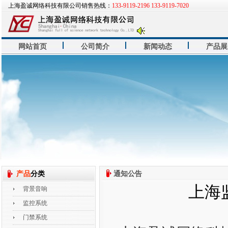
上海盈诚网络科技有限公司销售热线：
133-9119-2196 133-9119-7020
网站首页
公司简介
新闻动态
产品展
产品
分类
通知公告
上海
背景音响
监控系统
门禁系统