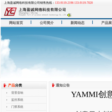
上海盈诚网络科技有限公司销售热线：
133-9119-2196 133-9119-7020
网站首页
公司简介
新闻动态
产品展
产品
分类
通知公告
YAMMI
背景音响
监控系统
门禁系统