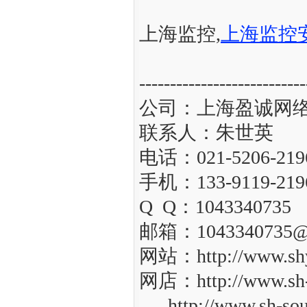
上海监控,
上海监控
---------------------------
公司：上海盈诚网
联系人：朱世英
电话：021-5206-219
手机：133-9119-219
Q Q：1043340735
邮箱：1043340735@
网站：http://www.shy
网店：http://www.sh
http://www.sh-sou