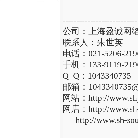
---------------------------
公司：上海盈诚网
联系人：朱世英
电话：021-5206-219
手机：133-9119-219
Q Q：1043340735
邮箱：1043340735@
网站：http://www.shy
网店：http://www.sh
http://www.sh-sou