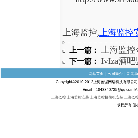
上海监控,
上海监控
上一篇：
上海监控
下一篇：
IvIz
网站首页
|
公司简介
|
新闻动
Copyright©2010-2012上海盈诚网络科技有限
Email：1043340735@qq.com M
上海监控
上海监控安装
上海监控摄像机安装
上海监
版权所有 